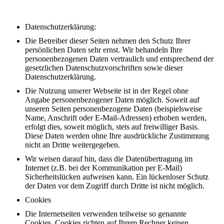
Datenschutzerklärung:
Die Betreiber dieser Seiten nehmen den Schutz Ihrer
persönlichen Daten sehr ernst. Wir behandeln Ihre
personenbezogenen Daten vertraulich und entsprechend der
gesetzlichen Datenschutzvorschriften sowie dieser
Datenschutzerklärung.
Die Nutzung unserer Webseite ist in der Regel ohne
Angabe personenbezogener Daten möglich. Soweit auf
unseren Seiten personenbezogene Daten (beispielsweise
Name, Anschrift oder E-Mail-Adressen) erhoben werden,
erfolgt dies, soweit möglich, stets auf freiwilliger Basis.
Diese Daten werden ohne Ihre ausdrückliche Zustimmung
nicht an Dritte weitergegeben.
Wir weisen darauf hin, dass die Datenübertragung im
Internet (z.B. bei der Kommunikation per E-Mail)
Sicherheitslücken aufweisen kann. Ein lückenloser Schutz
der Daten vor dem Zugriff durch Dritte ist nicht möglich.
Cookies
Die Internetseiten verwenden teilweise so genannte
Cookies. Cookies richten auf Ihrem Rechner keinen