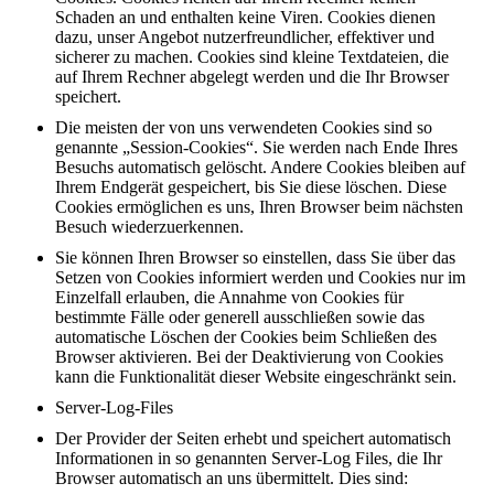
Schaden an und enthalten keine Viren. Cookies dienen
dazu, unser Angebot nutzerfreundlicher, effektiver und
sicherer zu machen. Cookies sind kleine Textdateien, die
auf Ihrem Rechner abgelegt werden und die Ihr Browser
speichert.
Die meisten der von uns verwendeten Cookies sind so
genannte „Session-Cookies“. Sie werden nach Ende Ihres
Besuchs automatisch gelöscht. Andere Cookies bleiben auf
Ihrem Endgerät gespeichert, bis Sie diese löschen. Diese
Cookies ermöglichen es uns, Ihren Browser beim nächsten
Besuch wiederzuerkennen.
Sie können Ihren Browser so einstellen, dass Sie über das
Setzen von Cookies informiert werden und Cookies nur im
Einzelfall erlauben, die Annahme von Cookies für
bestimmte Fälle oder generell ausschließen sowie das
automatische Löschen der Cookies beim Schließen des
Browser aktivieren. Bei der Deaktivierung von Cookies
kann die Funktionalität dieser Website eingeschränkt sein.
Server-Log-Files
Der Provider der Seiten erhebt und speichert automatisch
Informationen in so genannten Server-Log Files, die Ihr
Browser automatisch an uns übermittelt. Dies sind: