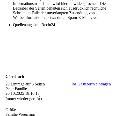
Informationsmaterialien wird hiermit widersprochen. Die
Betreiber der Seiten behalten sich ausdrücklich rechtliche
Schritte im Falle der unverlangten Zusendung von
Werbeinformationen, etwa durch Spam-E-Mails, vor.
Quellenangabe: eRecht24
Gästebuch
29 Einträge auf 6 Seiten
Ins Gästebuch eintragen
Peter Familie
20.10.2025
18:10:17
Immer wieder gern!👍
Grüße
Familie Wegmann