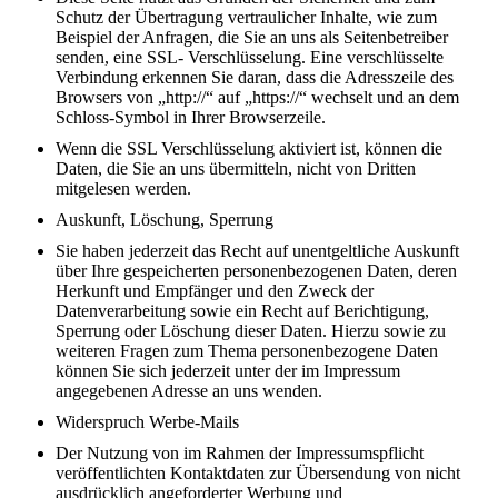
Schutz der Übertragung vertraulicher Inhalte, wie zum
Beispiel der Anfragen, die Sie an uns als Seitenbetreiber
senden, eine SSL- Verschlüsselung. Eine verschlüsselte
Verbindung erkennen Sie daran, dass die Adresszeile des
Browsers von „http://“ auf „https://“ wechselt und an dem
Schloss-Symbol in Ihrer Browserzeile.
Wenn die SSL Verschlüsselung aktiviert ist, können die
Daten, die Sie an uns übermitteln, nicht von Dritten
mitgelesen werden.
Auskunft, Löschung, Sperrung
Sie haben jederzeit das Recht auf unentgeltliche Auskunft
über Ihre gespeicherten personenbezogenen Daten, deren
Herkunft und Empfänger und den Zweck der
Datenverarbeitung sowie ein Recht auf Berichtigung,
Sperrung oder Löschung dieser Daten. Hierzu sowie zu
weiteren Fragen zum Thema personenbezogene Daten
können Sie sich jederzeit unter der im Impressum
angegebenen Adresse an uns wenden.
Widerspruch Werbe-Mails
Der Nutzung von im Rahmen der Impressumspflicht
veröffentlichten Kontaktdaten zur Übersendung von nicht
ausdrücklich angeforderter Werbung und