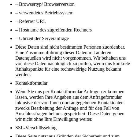
– Browsertyp/ Browserversion
– verwendetes Betriebssystem
– Referrer URL
– Hostname des zugreifenden Rechners
– Uhrzeit der Serveranfrage
Diese Daten sind nicht bestimmten Personen zuordenbar.
Eine Zusammenführung dieser Daten mit anderen
Datenquellen wird nicht vorgenommen. Wir behalten uns
vor, diese Daten nachträglich zu prüfen, wenn uns konkrete
Anhaltspunkte für eine rechtswidrige Nutzung bekannt
werden.
Kontaktformular
Wenn Sie uns per Kontaktformular Anfragen zukommen
lassen, werden Ihre Angaben aus dem Anfrageformular
inklusive der von Ihnen dort angegebenen Kontaktdaten
zwecks Bearbeitung der Anfrage und für den Fall von
Anschlussfragen bei uns gespeichert. Diese Daten geben
wir nicht ohne Ihre Einwilligung weiter.
SSL-Verschlüsselung
Diese Seite nutzt aus Gründen der Sicherheit und zum