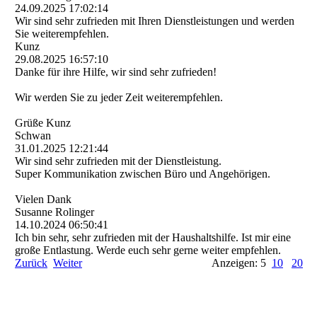
24.09.2025
17:02:14
Wir sind sehr zufrieden mit Ihren Dienstleistungen und werden
Sie weiterempfehlen.
Kunz
29.08.2025
16:57:10
Danke für ihre Hilfe, wir sind sehr zufrieden!
Wir werden Sie zu jeder Zeit weiterempfehlen.
Grüße Kunz
Schwan
31.01.2025
12:21:44
Wir sind sehr zufrieden mit der Dienstleistung.
Super Kommunikation zwischen Büro und Angehörigen.
Vielen Dank
Susanne Rolinger
14.10.2024
06:50:41
Ich bin sehr, sehr zufrieden mit der Haushaltshilfe. Ist mir eine
große Entlastung. Werde euch sehr gerne weiter empfehlen.
Zurück
Weiter
Anzeigen: 5
10
20